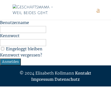
Benutzername
Kennwort
Eingeloggt bleiben
Kennwort vergessen?
© 2024 Elisabeth Kollmann
Kontakt
Impressum
Datenschutz