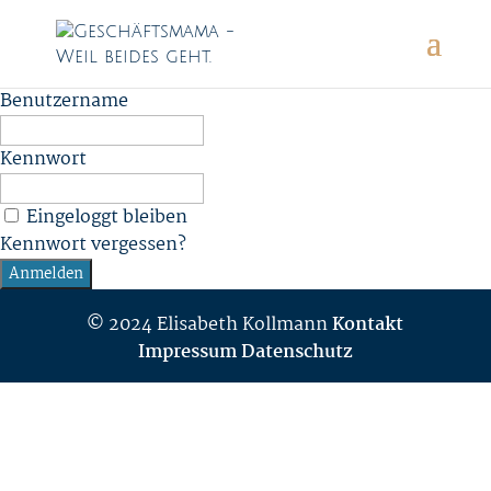
Benutzername
Kennwort
Eingeloggt bleiben
Kennwort vergessen?
© 2024 Elisabeth Kollmann
Kontakt
Impressum
Datenschutz