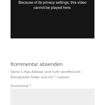
Kommentar absenden
Deine E-Mail-Adresse wird nicht veröffentlicht.
Erforderliche Felder sind mit
*
markiert
Kommentar
*