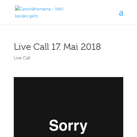
Live Call 17. Mai 2018
Live Call