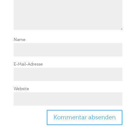
Name
E-Mail-Adresse
Website