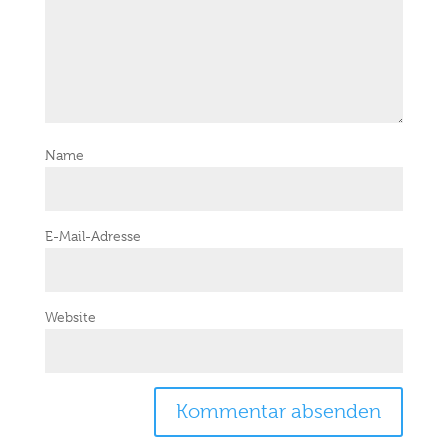
Name
E-Mail-Adresse
Website