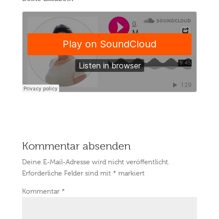
Kommentar absenden
Deine E-Mail-Adresse wird nicht veröffentlicht.
Erforderliche Felder sind mit
*
markiert
Kommentar
*