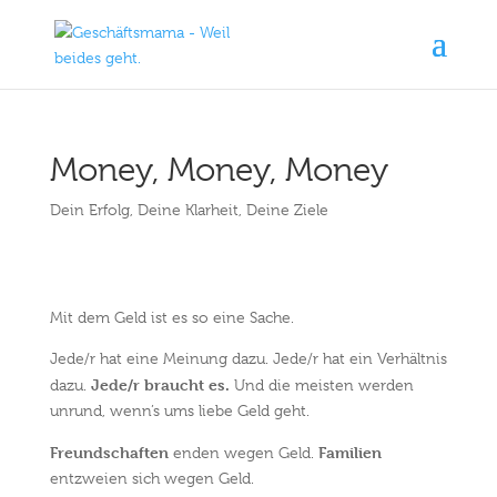
Money, Money, Money
Dein Erfolg
,
Deine Klarheit
,
Deine Ziele
Mit dem Geld ist es so eine Sache.
Jede/r hat eine Meinung dazu. Jede/r hat ein Verhältnis
Jede/r braucht es.
dazu.
Und die meisten werden
unrund, wenn’s ums liebe Geld geht.
Freundschaften
Familien
enden wegen Geld.
entzweien sich wegen Geld.